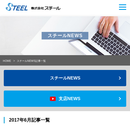
スチールNEWS
HOME
スチールNEWS記事一覧
スチールNEWS
支店NEWS
2017年6月記事一覧