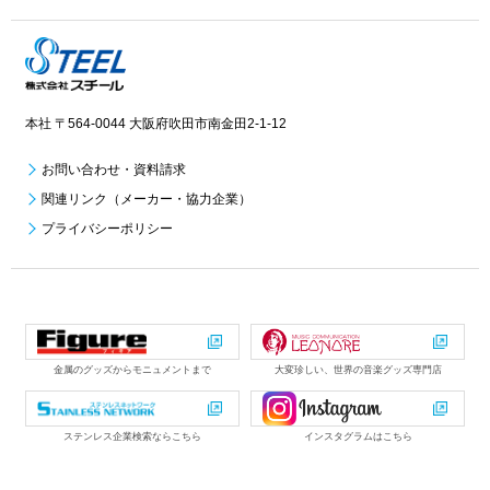
本社 〒564-0044 大阪府吹田市南金田2-1-12
お問い合わせ・資料請求
関連リンク（メーカー・協力企業）
プライバシーポリシー
金属のグッズからモニュメントまで
大変珍しい、世界の音楽グッズ専門店
ステンレス企業検索ならこちら
インスタグラムはこちら