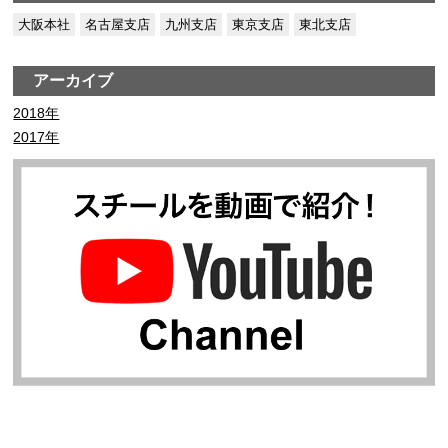
大阪本社
名古屋支店
九州支店
東京支店
東北支店
アーカイブ
2018年
2017年