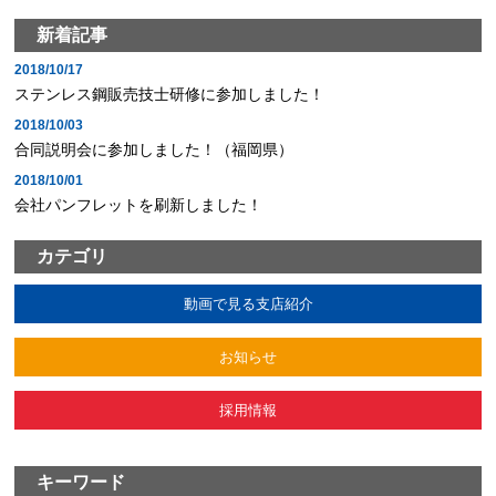
新着記事
2018/10/17
ステンレス鋼販売技士研修に参加しました！
2018/10/03
合同説明会に参加しました！（福岡県）
2018/10/01
会社パンフレットを刷新しました！
カテゴリ
動画で見る支店紹介
お知らせ
採用情報
キーワード