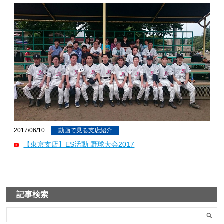
2017/06/10
動画で見る支店紹介
【東京支店】ES活動 野球大会2017
記事検索